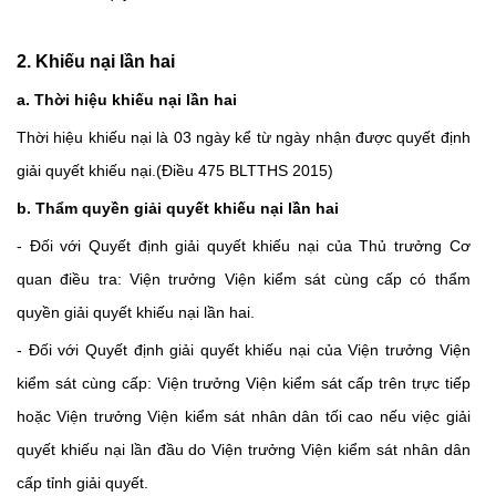
2. Khiếu nại lần hai
a. Thời hiệu khiếu nại lần hai
Thời hiệu khiếu nại là 03 ngày kể từ ngày nhận được quyết định
giải quyết khiếu nại.(Điều 475 BLTTHS 2015)
b. Thẩm quyền giải quyết khiếu nại lần hai
- Đối với Quyết định giải quyết khiếu nại của Thủ trưởng Cơ
quan điều tra: Viện trưởng Viện kiểm sát cùng cấp có thẩm
quyền giải quyết khiếu nại lần hai.
- Đối với Quyết định giải quyết khiếu nại của Viện trưởng Viện
kiểm sát cùng cấp: Viện trưởng Viện kiểm sát cấp trên trực tiếp
hoặc Viện trưởng Viện kiểm sát nhân dân tối cao nếu việc giải
quyết khiếu nại lần đầu do Viện trưởng Viện kiểm sát nhân dân
cấp tỉnh giải quyết.