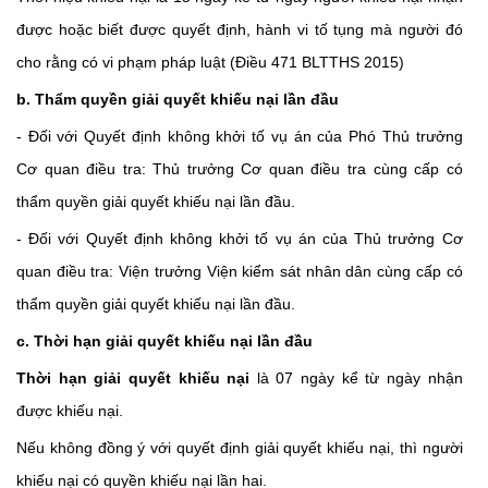
được hoặc biết được quyết định, hành vi tố tụng mà người đó
cho rằng có vi phạm pháp luật (Điều 471 BLTTHS 2015)
b. Thẩm quyền giải quyết khiếu nại lần đầu
- Đối với Quyết định không khởi tố vụ án của Phó Thủ trưởng
Cơ quan điều tra: Thủ trưởng Cơ quan điều tra cùng cấp có
thẩm quyền giải quyết khiếu nại lần đầu.
- Đối với Quyết định không khởi tố vụ án của Thủ trưởng Cơ
quan điều tra: Viện trưởng Viện kiểm sát nhân dân cùng cấp có
thẩm quyền giải quyết khiếu nại lần đầu.
c. Thời hạn giải quyết khiếu nại lần đầu
Thời hạn giải quyết khiếu nại
là 07 ngày kể từ ngày nhận
được khiếu nại.
Nếu không đồng ý với quyết định giải quyết khiếu nại, thì người
khiếu nại có quyền khiếu nại lần hai.