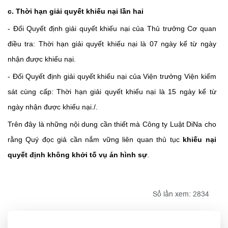
c. Thời hạn giải quyết khiếu nại lần hai
- Đối Quyết định giải quyết khiếu nại của Thủ trưởng Cơ quan
điều tra: Thời hạn giải quyết khiếu nại là 07 ngày kể từ ngày
nhận được khiếu nại.
- Đối Quyết định giải quyết khiếu nại của Viện trưởng Viện kiểm
sát cùng cấp: Thời hạn giải quyết khiếu nại là 15 ngày kể từ
ngày nhận được khiếu nại./.
Trên đây là những nội dung cần thiết mà Công ty Luật DiNa cho
rằng Quý đọc giả cần nắm vững liên quan thủ tục
khiếu nại
quyết định không khởi tố vụ án hình sự
.
Số lần xem: 2834