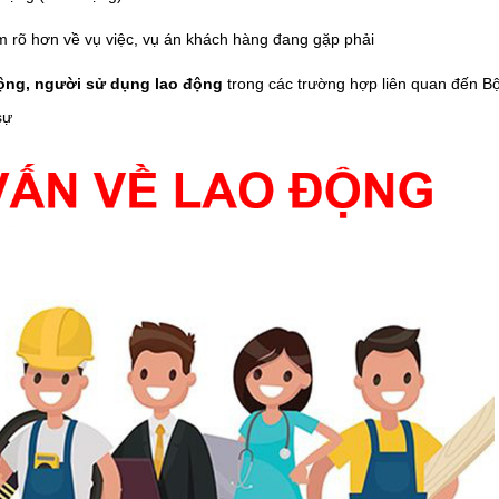
 rõ hơn về vụ việc, vụ án khách hàng đang gặp phải
động, người sử dụng lao động
trong các trường hợp liên quan đến Bộ
sự