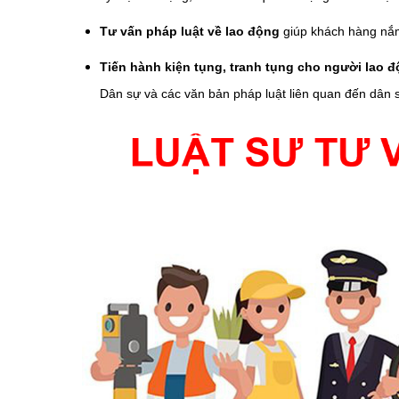
Tư vấn pháp luật về lao động
giúp khách hàng nắm
Tiến hành kiện tụng, tranh tụng cho người lao 
Dân sự và các văn bản pháp luật liên quan đến dân 