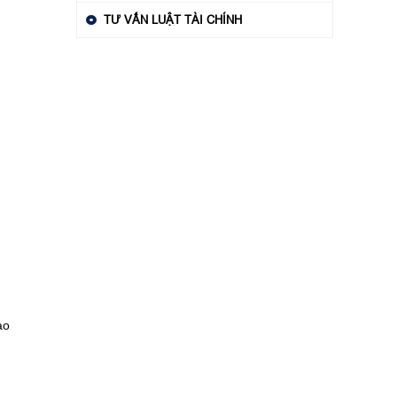
TƯ VẤN LUẬT TÀI CHÍNH
ao