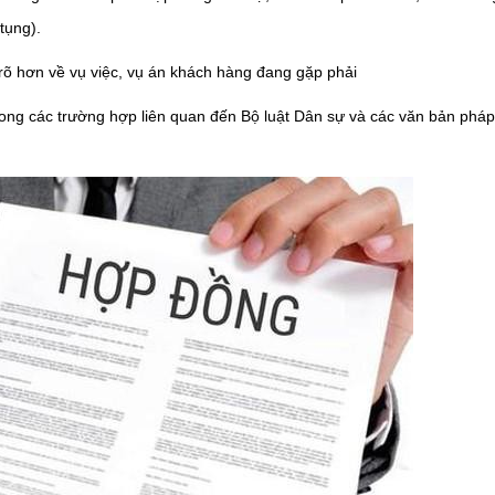
 tụng).
õ hơn về vụ việc, vụ án khách hàng đang gặp phải
ong các trường hợp liên quan đến Bộ luật Dân sự và các văn bản pháp