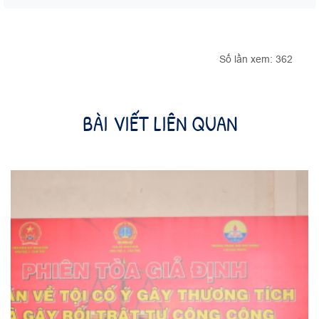
Số lần xem: 362
BÀI VIẾT LIÊN QUAN