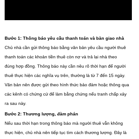
Bước 1: Thông báo yêu cầu thanh toán và bàn giao nhà
Chủ nhà cần gửi thông báo bằng văn bản yêu cầu người thuê
thanh toán các khoản tiền thuê còn nợ và trả lại nhà theo
đúng hợp đồng. Thông báo này cần nêu rõ thời hạn để người
thuê thực hiện các nghĩa vụ trên, thường là từ 7 đến 15 ngày.
Văn bản nên được gửi theo hình thức bảo đảm hoặc thông qua
các kênh có chứng cứ để làm bằng chứng nếu tranh chấp xảy
ra sau này.
Bước 2: Thương lượng, đàm phán
Nếu sau thời hạn trong thông báo mà người thuê vẫn không
thực hiện, chủ nhà nên tiếp tục tìm cách thương lượng. Đây là