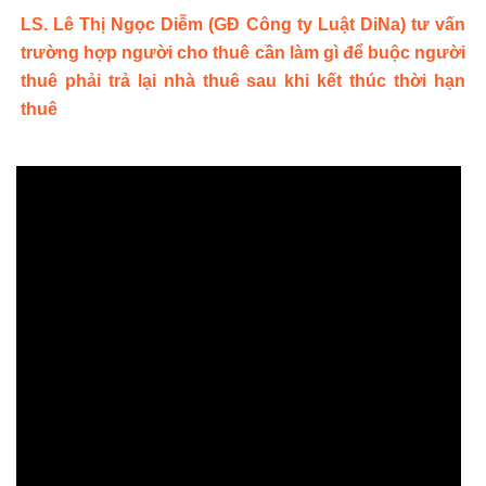
LS. Lê Thị Ngọc Diễm (GĐ Công ty Luật DiNa) tư vấn
trường hợp người cho thuê cần làm gì để buộc người
thuê phải trả lại nhà thuê sau khi kết thúc thời hạn
thuê