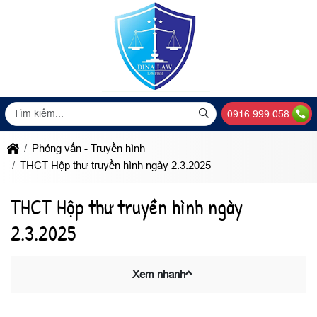
0916 999 058
Phỏng vấn - Truyền hình
THCT Hộp thư truyền hình ngày 2.3.2025
THCT Hộp thư truyền hình ngày
2.3.2025
Xem nhanh