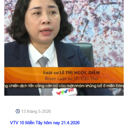
13 tháng 5 2026
VTV 10 Miền Tây hôm nay 21.4.2026