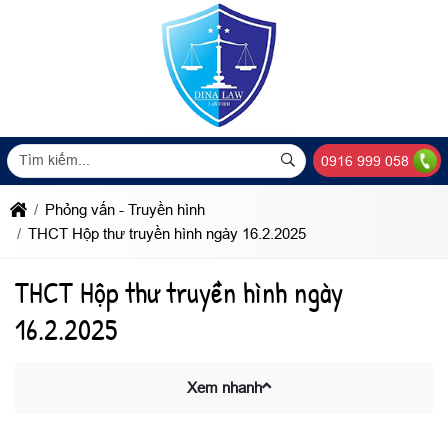
0916 999 058
Phỏng vấn - Truyền hình
THCT Hộp thư truyền hình ngày 16.2.2025
THCT Hộp thư truyền hình ngày
16.2.2025
Xem nhanh