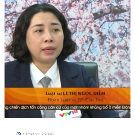
13 tháng 5 2026