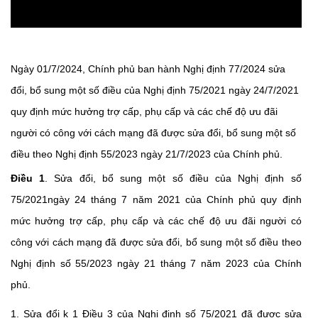
Ngày 01/7/2024, Chính phủ ban hành Nghị định 77/2024 sửa
đổi, bổ sung một số điều của Nghị định 75/2021 ngày 24/7/2021
quy định mức hưởng trợ cấp, phụ cấp và các chế độ ưu đãi
người có công với cách mạng đã được sửa đổi, bổ sung một số
điều theo Nghị định 55/2023 ngày 21/7/2023 của Chính phủ.
Điều 1
. Sửa đổi, bổ sung một số điều của Nghị định số
75/2021ngày 24 tháng 7 năm 2021 của Chính phủ quy định
mức hưởng trợ cấp, phụ cấp và các chế độ ưu đãi người có
công với cách mạng đã được sửa đổi, bổ sung một số điều theo
Nghị định số 55/2023 ngày 21 tháng 7 năm 2023 của Chính
phủ.
1. Sửa đổi k 1 Điều 3 của Nghị định số 75/2021 đã được sửa