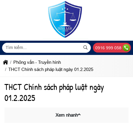
0916 999 058
Phỏng vấn - Truyền hình
THCT Chính sách pháp luật ngày 01.2.2025
THCT Chính sách pháp luật ngày
01.2.2025
Xem nhanh