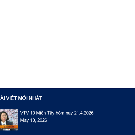
ÀI VIẾT MỚI NHẤT
VTV 10 Miền Tây hôm nay 21.4.2026
May 13, 2026